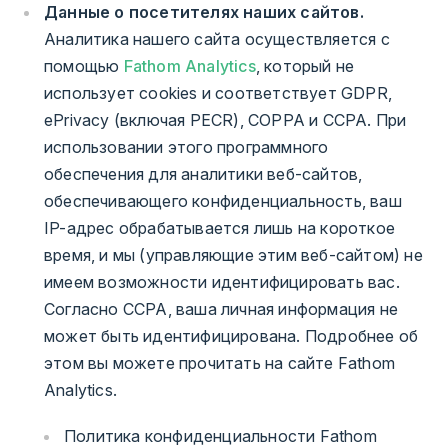
Данные о посетителях наших сайтов.
Аналитика нашего сайта осуществляется с
помощью
Fathom Analytics
, который не
использует cookies и соответствует GDPR,
ePrivacy (включая PECR), COPPA и CCPA. При
использовании этого программного
обеспечения для аналитики веб-сайтов,
обеспечивающего конфиденциальность, ваш
IP-адрес обрабатывается лишь на короткое
время, и мы (управляющие этим веб-сайтом) не
имеем возможности идентифицировать вас.
Согласно CCPA, ваша личная информация не
может быть идентифицирована. Подробнее об
этом вы можете прочитать на сайте Fathom
Analytics.
Политика конфиденциальности Fathom