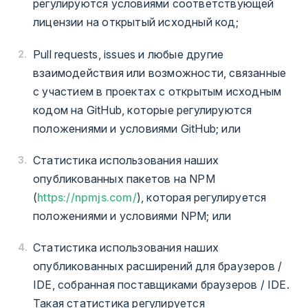
регулируются условиями соответствующей
лицензии на открытый исходный код;
Pull requests, issues и любые другие
взаимодействия или возможности, связанные
с участием в проектах с открытым исходным
кодом на GitHub, которые регулируются
положениями и условиями GitHub; или
Статистика использования наших
опубликованных пакетов на NPM
(
https://npmjs.com/
), которая регулируется
положениями и условиями NPM; или
Статистика использования наших
опубликованных расширений для браузеров /
IDE, собранная поставщиками браузеров / IDE.
Такая статистика регулируется