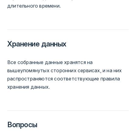
длительного времени.
Хранение данных
Все собранные данные хранятся на
вышеупомянутых сторонних сервисах, и на них
распространяются соответствующие правила
хранения данных.
Вопросы