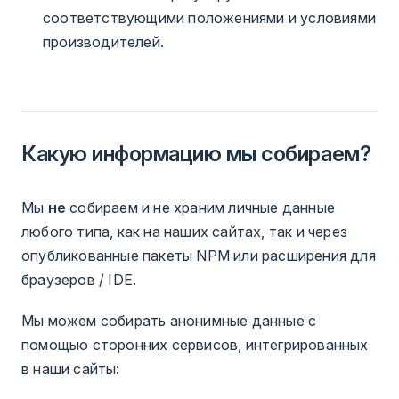
соответствующими положениями и условиями
производителей.
Какую информацию мы собираем?
Мы
не
собираем и не храним личные данные
любого типа, как на наших сайтах, так и через
опубликованные пакеты NPM или расширения для
браузеров / IDE.
Мы можем собирать анонимные данные с
помощью сторонних сервисов, интегрированных
в наши сайты: