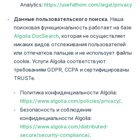
Analytics:
https://usefathom.com/legal/privacy
Данные пользовательского поиска.
Наша
поисковая функциональность работает на базе
Algolia DocSearch
, которая не осуществляет
никаких видов отслеживания пользователей
или отпечатков пальцев и не использует файлы
cookie. Услуги Algolia соответствуют
требованиям GDPR, CCPA и сертифицированы
TRUSTe.
Политика конфиденциальности Algolia:
https://www.algolia.com/policies/privacy/
.
Безопасность и соблюдение
конфиденциальности Algolia:
https://www.algolia.com/distributed-
secure/security-compliance/
.