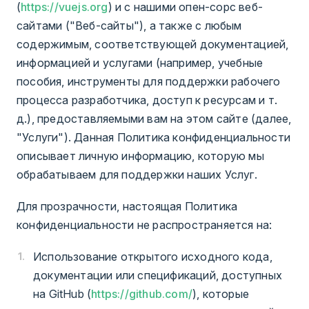
(
https://vuejs.org
) и с нашими опен-сорс веб-
сайтами ("Веб-сайты"), а также с любым
содержимым, соответствующей документацией,
информацией и услугами (например, учебные
пособия, инструменты для поддержки рабочего
процесса разработчика, доступ к ресурсам и т.
д.), предоставляемыми вам на этом сайте (далее,
"Услуги"). Данная Политика конфиденциальности
описывает личную информацию, которую мы
обрабатываем для поддержки наших Услуг.
Для прозрачности, настоящая Политика
конфиденциальности не распространяется на:
Использование открытого исходного кода,
документации или спецификаций, доступных
на GitHub (
https://github.com/
), которые