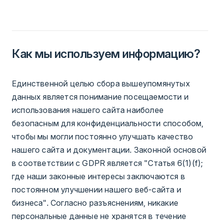
Как мы используем информацию?
Единственной целью сбора вышеупомянутых
данных является понимание посещаемости и
использования нашего сайта наиболее
безопасным для конфиденциальности способом,
чтобы мы могли постоянно улучшать качество
нашего сайта и документации. Законной основой
в соответствии с GDPR является "Статья 6(1)(f);
где наши законные интересы заключаются в
постоянном улучшении нашего веб-сайта и
бизнеса". Согласно разъяснениям, никакие
персональные данные не хранятся в течение