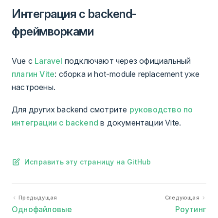
Интеграция с backend-
фреймворками
Vue с
Laravel
подключают через официальный
плагин Vite
: сборка и hot-module replacement уже
настроены.
Для других backend смотрите
руководство по
интеграции с backend
в документации Vite.
Исправить эту страницу на GitHub
Предыдущая
Следующая
Однофайловые
Роутинг