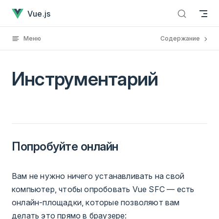
ИнструментарийУже загружено
Skip to content
Vue.js
Меню
Содержание
Инструментарий
Попробуйте онлайн
Вам не нужно ничего устанавливать на свой
компьютер, чтобы опробовать Vue SFC — есть
онлайн-площадки, которые позволяют вам
делать это прямо в браузере: