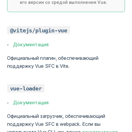
его версии со средой выполнения Vue.
@vitejs/plugin-vue
Документация
Официальный плагин, обеспечивающий
поддержку Vue SFC в Vite.
vue-loader
Документация
Официальный загрузчик, обеспечивающий
поддержку Vue SFC в webpack. Если вы
используете Vue CLI, см. также
документацию