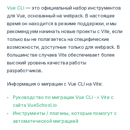
Vue CLI
— это официальный набор инструментов
для Vue, основанный на webpack. В настоящее
время он находится в режиме поддержки, и мы
рекомендуем начинать новые проекты с Vite, если
только вы не полагаетесь на специфические
возможности, доступные только для webpack. В
большинстве случаев Vite обеспечивает более
высокий уровень качества работы
разработчиков.
Информация о миграции с Vue CLI на Vite:
Руководство по миграции Vue CLI -> Vite с
сайта VueSchool.io
Инструменты / плагины, которые помогут с
автоматической миграцией