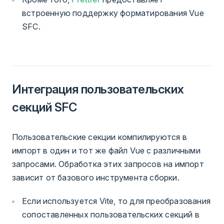
встроенную поддержку форматирования Vue
SFC.
Интеграция пользовательских
секций SFC
Пользовательские секции компилируются в
импорт в один и тот же файл Vue с различными
запросами. Обработка этих запросов на импорт
зависит от базового инструмента сборки.
Если используется Vite, то для преобразования
сопоставленных пользовательских секций в