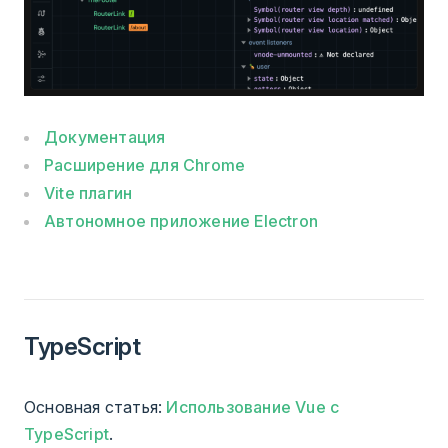
Документация
Расширение для Chrome
Vite плагин
Автономное приложение Electron
TypeScript
Основная статья:
Использование Vue с
TypeScript
.