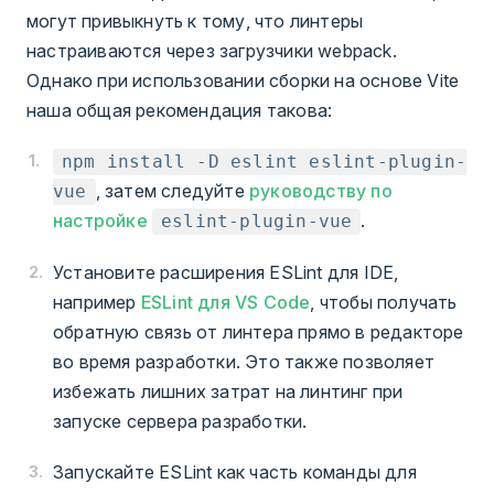
могут привыкнуть к тому, что линтеры
настраиваются через загрузчики webpack.
Однако при использовании сборки на основе Vite
наша общая рекомендация такова:
npm install -D eslint eslint-plugin-
, затем следуйте
руководству по
vue
настройке
.
eslint-plugin-vue
Установите расширения ESLint для IDE,
например
ESLint для VS Code
, чтобы получать
обратную связь от линтера прямо в редакторе
во время разработки. Это также позволяет
избежать лишних затрат на линтинг при
запуске сервера разработки.
Запускайте ESLint как часть команды для