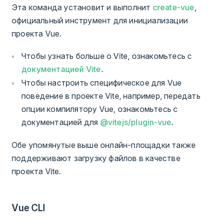
Эта команда установит и выполнит
create-vue
,
официальный инструмент для инициализации
проекта Vue.
Чтобы узнать больше о Vite, ознакомьтесь с
документацией Vite
.
Чтобы настроить специфическое для Vue
поведение в проекте Vite, например, передать
опции компилятору Vue, ознакомьтесь с
документацией для
@vitejs/plugin-vue
.
Обе упомянутые выше онлайн-площадки также
поддерживают загрузку файлов в качестве
проекта Vite.
Vue CLI