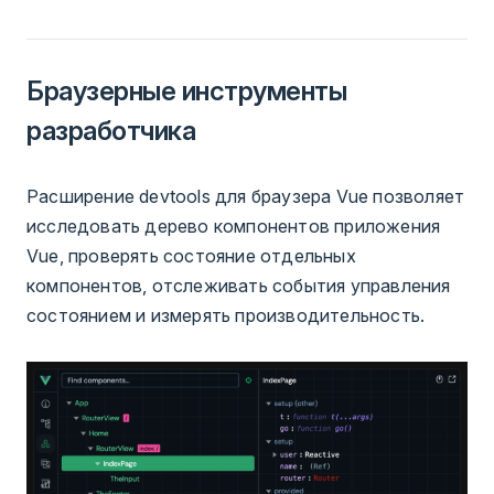
Браузерные инструменты
разработчика
Расширение devtools для браузера Vue позволяет
исследовать дерево компонентов приложения
Vue, проверять состояние отдельных
компонентов, отслеживать события управления
состоянием и измерять производительность.