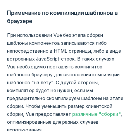
Примечание по компиляции шаблонов в
браузере
При использовании Vue без этапа сборки
шаблоны компонентов записываются либо
непосредственно в HTML страницы, либо в виде
встроенных JavaScript-строк. В таких случаях
Vue необходимо поставлять компилятор
шаблонов браузеру для выполнения компиляции
шаблонов "на лету". С другой стороны,
компилятор будет не нужен, если мы
предварительно скомпилируем шаблоны на этапе
сборки. Чтобы уменьшить размер клиентской
сборки, Vue предоставляет
различные "сборки"
,
оптимизированные для разных случаев
использования.