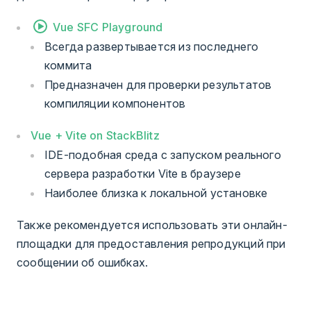
Vue SFC Playground
Всегда развертывается из последнего
коммита
Предназначен для проверки результатов
компиляции компонентов
Vue + Vite on StackBlitz
IDE-подобная среда с запуском реального
сервера разработки Vite в браузере
Наиболее близка к локальной установке
Также рекомендуется использовать эти онлайн-
площадки для предоставления репродукций при
сообщении об ошибках.