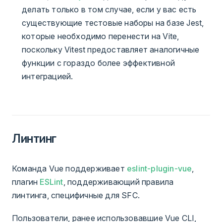
делать только в том случае, если у вас есть
существующие тестовые наборы на базе Jest,
которые необходимо перенести на Vite,
поскольку Vitest предоставляет аналогичные
функции с гораздо более эффективной
интеграцией.
Линтинг
Команда Vue поддерживает
eslint-plugin-vue
,
плагин
ESLint
, поддерживающий правила
линтинга, специфичные для SFC.
Пользователи, ранее использовавшие Vue CLI,