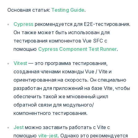
Основная статья:
Testing Guide
.
Cypress
рекомендуется для E2E-тестирования.
Он также может быть использован для
тестирования компонентов Vue SFC с
помощью
Cypress Component Test Runner
.
Vitest
— это программа тестирования,
созданная членами команды Vue / Vite и
ориентированная на скорость. Он специально
разработан для приложений на базе Vite, чтобы
обеспечить такой же мгновенный цикл
обратной связи для модульного/
компонентного тестирования.
Jest
можно заставить работать с Vite с
помощью
vite-jest
. Однако это рекомендуется