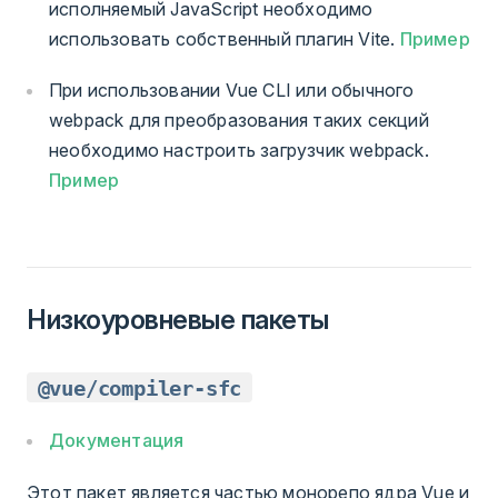
исполняемый JavaScript необходимо
использовать собственный плагин Vite.
Пример
При использовании Vue CLI или обычного
webpack для преобразования таких секций
необходимо настроить загрузчик webpack.
Пример
Низкоуровневые пакеты
@vue/compiler-sfc
Документация
Этот пакет является частью монорепо ядра Vue и