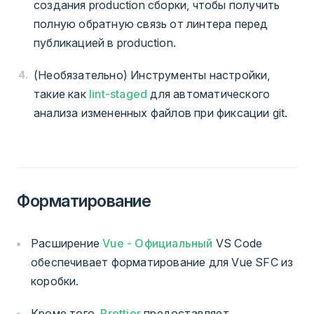
создания production сборки, чтобы получить
полную обратную связь от линтера перед
публикацией в production.
(Необязательно) Инструменты настройки,
такие как
lint-staged
для автоматического
анализа измененных файлов при фиксации git.
Форматирование
Расширение
Vue - Официальный
VS Code
обеспечивает форматирование для Vue SFC из
коробки.
Кроме того,
Prettier
предоставляет