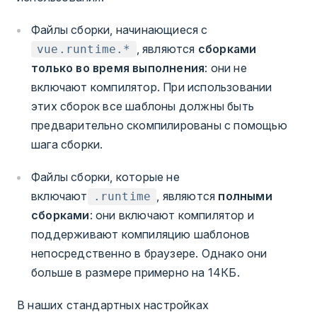
Файлы сборки, начинающиеся с
, являются
сборками
vue.runtime.*
только во время выполнения
: они не
включают компилятор. При использовании
этих сборок все шаблоны должны быть
предварительно скомпилированы с помощью
шага сборки.
Файлы сборки, которые не
включают
, являются
полными
.runtime
сборками
: они включают компилятор и
поддерживают компиляцию шаблонов
непосредственно в браузере. Однако они
больше в размере примерно на 14КБ.
В наших стандартных настройках