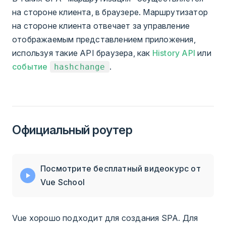
на стороне клиента, в браузере. Маршрутизатор
на стороне клиента отвечает за управление
отображаемым представлением приложения,
используя такие API браузера, как
History API
или
событие
.
hashchange
Официальный роутер
Посмотрите бесплатный видеокурс от
Vue School
Vue хорошо подходит для создания SPA. Для