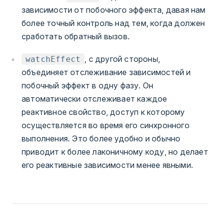
зависимости от побочного эффекта, давая нам
более точный контроль над тем, когда должен
сработать обратный вызов.
, с другой стороны,
watchEffect
объединяет отслеживание зависимостей и
побочный эффект в одну фазу. Он
автоматически отслеживает каждое
реактивное свойство, доступ к которому
осуществляется во время его синхронного
выполнения. Это более удобно и обычно
приводит к более лаконичному коду, но делает
его реактивные зависимости менее явными.