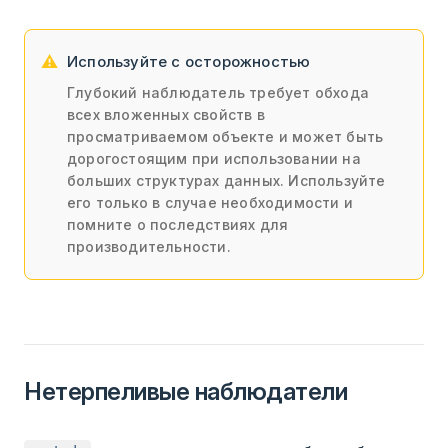
Используйте с осторожностью
Глубокий наблюдатель требует обхода
всех вложенных свойств в
просматриваемом объекте и может быть
дорогостоящим при использовании на
больших структурах данных. Используйте
его только в случае необходимости и
помните о последствиях для
производительности.
Нетерпеливые наблюдатели