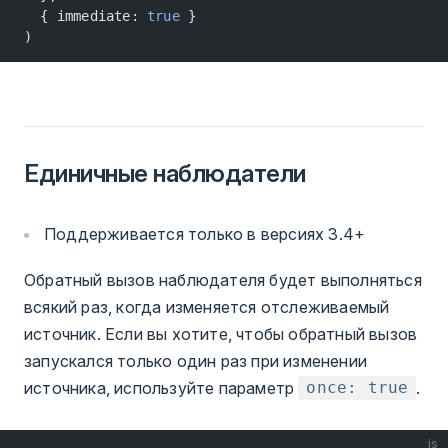
  { immediate: 
true
 }
)
Единичные наблюдатели
Поддерживается только в версиях 3.4+
Обратный вызов наблюдателя будет выполняться
всякий раз, когда изменяется отслеживаемый
источник. Если вы хотите, чтобы обратный вызов
запускался только один раз при изменении
источника, используйте параметр
.
once: true
js