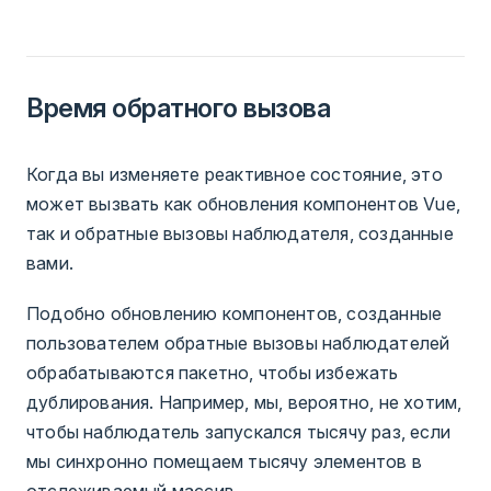
Время обратного вызова
Когда вы изменяете реактивное состояние, это
может вызвать как обновления компонентов Vue,
так и обратные вызовы наблюдателя, созданные
вами.
Подобно обновлению компонентов, созданные
пользователем обратные вызовы наблюдателей
обрабатываются пакетно, чтобы избежать
дублирования. Например, мы, вероятно, не хотим,
чтобы наблюдатель запускался тысячу раз, если
мы синхронно помещаем тысячу элементов в
отслеживаемый массив.