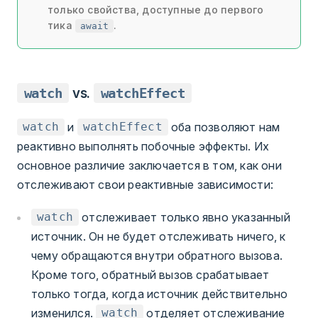
только свойства, доступные до первого
тика
.
await
watch
vs.
watchEffect
и
оба позволяют нам
watch
watchEffect
реактивно выполнять побочные эффекты. Их
основное различие заключается в том, как они
отслеживают свои реактивные зависимости:
отслеживает только явно указанный
watch
источник. Он не будет отслеживать ничего, к
чему обращаются внутри обратного вызова.
Кроме того, обратный вызов срабатывает
только тогда, когда источник действительно
изменился.
отделяет отслеживание
watch