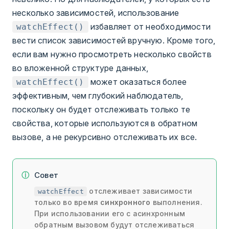
несколько зависимостей, использование
избавляет от необходимости
watchEffect()
вести список зависимостей вручную. Кроме того,
если вам нужно просмотреть несколько свойств
во вложенной структуре данных,
может оказаться более
watchEffect()
эффективным, чем глубокий наблюдатель,
поскольку он будет отслеживать только те
свойства, которые используются в обратном
вызове, а не рекурсивно отслеживать их все.
Совет
отслеживает зависимости
watchEffect
только во время
синхронного
выполнения.
При использовании его с асинхронным
обратным вызовом будут отслеживаться