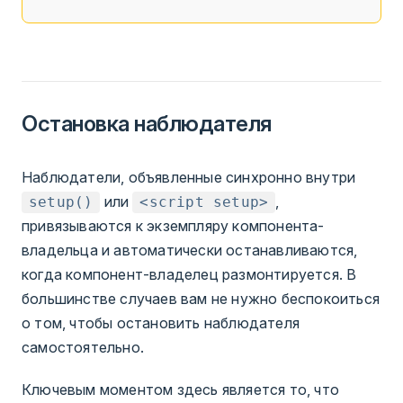
Остановка наблюдателя
Наблюдатели, объявленные синхронно внутри
или
,
setup()
<script setup>
привязываются к экземпляру компонента-
владельца и автоматически останавливаются,
когда компонент-владелец размонтируется. В
большинстве случаев вам не нужно беспокоиться
о том, чтобы остановить наблюдателя
самостоятельно.
Ключевым моментом здесь является то, что